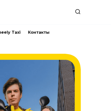
eely Taxi
Контакты