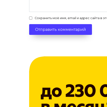
Сохранить моё имя, email и адрес сайта в