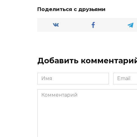
Поделиться с друзьями
Добавить комментари
Имя
Email
*
*
Комментарий