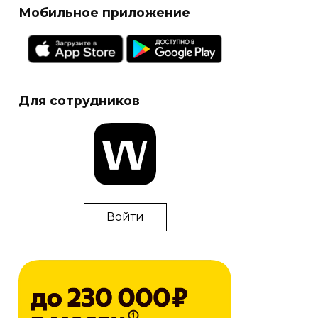
Мобильное приложение
Для сотрудников
Войти