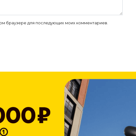
 этом браузере для последующих моих комментариев.