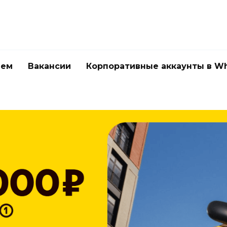
лем
Вакансии
Корпоративные аккаунты в Wh