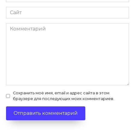
*
Сайт
Комментарий
Сохранить моё имя, email и адрес сайта в этом
браузере для последующих моих комментариев.