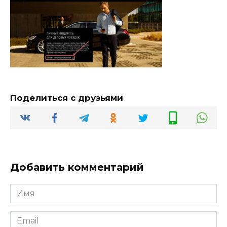
Поделиться с друзьями
Добавить комментарий
Имя
*
Email