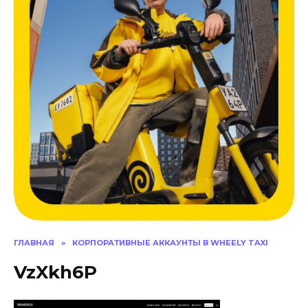
ГЛАВНАЯ
»
КОРПОРАТИВНЫЕ АККАУНТЫ В WHEELY TAXI
VzXkh6P